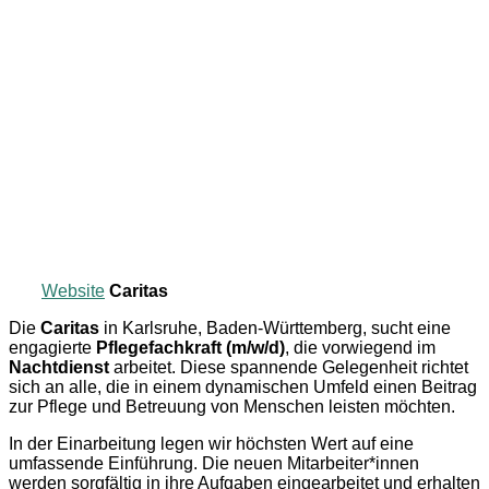
Website
Caritas
Die
Caritas
in Karlsruhe, Baden-Württemberg, sucht eine
engagierte
Pflegefachkraft (m/w/d)
, die vorwiegend im
Nachtdienst
arbeitet. Diese spannende Gelegenheit richtet
sich an alle, die in einem dynamischen Umfeld einen Beitrag
zur Pflege und Betreuung von Menschen leisten möchten.
In der Einarbeitung legen wir höchsten Wert auf eine
umfassende Einführung. Die neuen Mitarbeiter*innen
werden sorgfältig in ihre Aufgaben eingearbeitet und erhalten