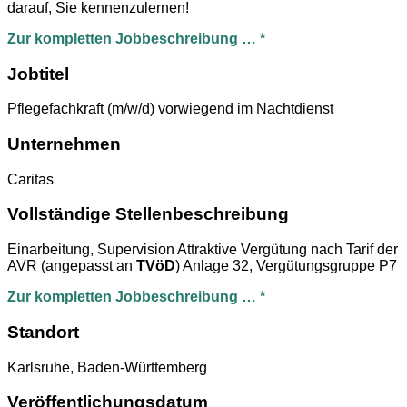
darauf, Sie kennenzulernen!
Zur kompletten Jobbeschreibung … *
Jobtitel
Pflegefachkraft (m/w/d) vorwiegend im Nachtdienst
Unternehmen
Caritas
Vollständige Stellenbeschreibung
Einarbeitung, Supervision Attraktive Vergütung nach Tarif der
AVR (angepasst an
TVöD
) Anlage 32, Vergütungsgruppe P7
Zur kompletten Jobbeschreibung … *
Standort
Karlsruhe, Baden-Württemberg
Veröffentlichungsdatum