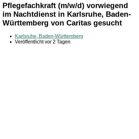
Pflegefachkraft (m/w/d) vorwiegend
im Nachtdienst in Karlsruhe, Baden-
Württemberg von Caritas gesucht
Karlsruhe, Baden-Württemberg
Veröffentlicht vor 2 Tagen