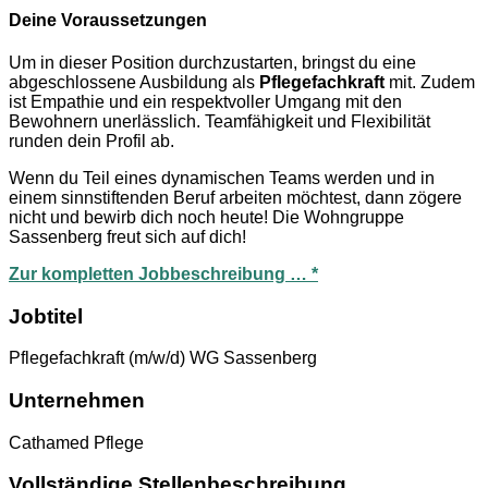
Deine Voraussetzungen
Um in dieser Position durchzustarten, bringst du eine
abgeschlossene Ausbildung als
Pflegefachkraft
mit. Zudem
ist Empathie und ein respektvoller Umgang mit den
Bewohnern unerlässlich. Teamfähigkeit und Flexibilität
runden dein Profil ab.
Wenn du Teil eines dynamischen Teams werden und in
einem sinnstiftenden Beruf arbeiten möchtest, dann zögere
nicht und bewirb dich noch heute! Die Wohngruppe
Sassenberg freut sich auf dich!
Zur kompletten Jobbeschreibung … *
Jobtitel
Pflegefachkraft (m/w/d) WG Sassenberg
Unternehmen
Cathamed Pflege
Vollständige Stellenbeschreibung