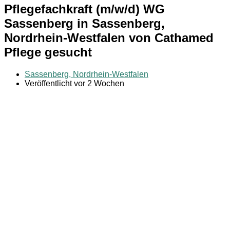
Pflegefachkraft (m/w/d) WG
Sassenberg in Sassenberg,
Nordrhein-Westfalen von Cathamed
Pflege gesucht
Sassenberg, Nordrhein-Westfalen
Veröffentlicht vor 2 Wochen