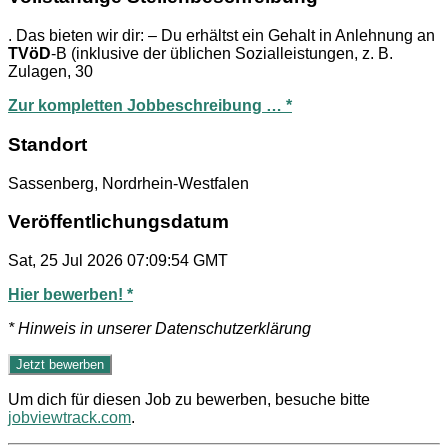
. Das bieten wir dir: – Du erhältst ein Gehalt in Anlehnung an
TVöD
-B (inklusive der üblichen Sozialleistungen, z. B.
Zulagen, 30
Zur kompletten Jobbeschreibung … *
Standort
Sassenberg, Nordrhein-Westfalen
Veröffentlichungsdatum
Sat, 25 Jul 2026 07:09:54 GMT
Hier bewerben! *
* Hinweis in unserer Datenschutzerklärung
Um dich für diesen Job zu bewerben, besuche bitte
jobviewtrack.com
.