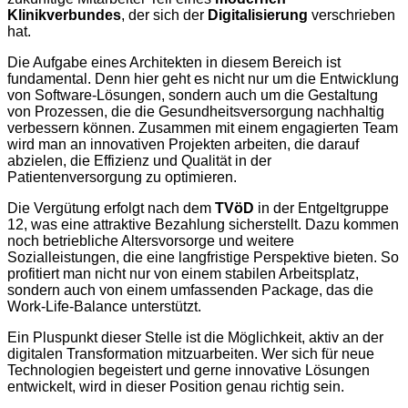
Klinikverbundes
, der sich der
Digitalisierung
verschrieben
hat.
Die Aufgabe eines Architekten in diesem Bereich ist
fundamental. Denn hier geht es nicht nur um die Entwicklung
von Software-Lösungen, sondern auch um die Gestaltung
von Prozessen, die die Gesundheitsversorgung nachhaltig
verbessern können. Zusammen mit einem engagierten Team
wird man an innovativen Projekten arbeiten, die darauf
abzielen, die Effizienz und Qualität in der
Patientenversorgung zu optimieren.
Die Vergütung erfolgt nach dem
TVöD
in der Entgeltgruppe
12, was eine attraktive Bezahlung sicherstellt. Dazu kommen
noch betriebliche Altersvorsorge und weitere
Sozialleistungen, die eine langfristige Perspektive bieten. So
profitiert man nicht nur von einem stabilen Arbeitsplatz,
sondern auch von einem umfassenden Package, das die
Work-Life-Balance unterstützt.
Ein Pluspunkt dieser Stelle ist die Möglichkeit, aktiv an der
digitalen Transformation mitzuarbeiten. Wer sich für neue
Technologien begeistert und gerne innovative Lösungen
entwickelt, wird in dieser Position genau richtig sein.