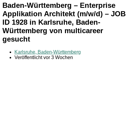
Baden-Württemberg – Enterprise
Applikation Architekt (m/w/d) – JOB
ID 1928 in Karlsruhe, Baden-
Württemberg von multicareer
gesucht
Karlsruhe, Baden-Württemberg
Veröffentlicht vor 3 Wochen