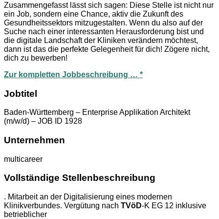
Zusammengefasst lässt sich sagen: Diese Stelle ist nicht nur
ein Job, sondern eine Chance, aktiv die Zukunft des
Gesundheitssektors mitzugestalten. Wenn du also auf der
Suche nach einer interessanten Herausforderung bist und
die digitale Landschaft der Kliniken verändern möchtest,
dann ist das die perfekte Gelegenheit für dich! Zögere nicht,
dich zu bewerben!
Zur kompletten Jobbeschreibung … *
Jobtitel
Baden-Württemberg – Enterprise Applikation Architekt
(m/w/d) – JOB ID 1928
Unternehmen
multicareer
Vollständige Stellenbeschreibung
. Mitarbeit an der Digitalisierung eines modernen
Klinikverbundes. Vergütung nach
TVöD
-K EG 12 inklusive
betrieblicher