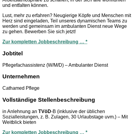
und entfalten können.
Lust, mehr zu erfahren? Neugierige Köpfe und Menschen mit
Herz sind eingeladen, Teil unseres dynamischen Teams zu
werden und gemeinsam im ambulanten Dienst neue Wege
zu gehen. Bewerben Sie sich jetzt!
Zur kompletten Jobbeschreibung … *
Jobtitel
Pflegefachassistenz (W/M/D) – Ambulanter Dienst
Unternehmen
Cathamed Pflege
Vollständige Stellenbeschreibung
in Anlehnung an
TVöD
-B (inklusive der üblichen
Sozialleistungen, z. B. Zulagen, 30 Urlaubstage uvm.) – Mit
Weitblick bieten
Zur kompletten Jobbeschreibung … *