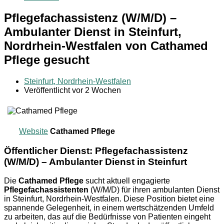
Pflegefachassistenz (W/M/D) –
Ambulanter Dienst in Steinfurt,
Nordrhein-Westfalen von Cathamed
Pflege gesucht
Steinfurt, Nordrhein-Westfalen
Veröffentlicht vor 2 Wochen
Website
Cathamed Pflege
Öffentlicher Dienst: Pflegefachassistenz
(W/M/D) – Ambulanter Dienst in Steinfurt
Die
Cathamed Pflege
sucht aktuell engagierte
Pflegefachassistenten
(W/M/D) für ihren ambulanten Dienst
in Steinfurt, Nordrhein-Westfalen. Diese Position bietet eine
spannende Gelegenheit, in einem wertschätzenden Umfeld
zu arbeiten, das auf die Bedürfnisse von Patienten eingeht