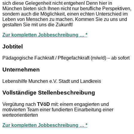
sich diese Gelegenheit nicht entgehen! Denn hier in
München bieten sich Ihnen nicht nur berufliche Perspektiven,
sondern auch die Möglichkeit, einen echten Unterschied im
Leben von Menschen zu machen. Kommen Sie zu uns und
gestalten Sie mit uns die Zukunft!
Zur kompletten Jobbeschreibung … *
Jobtitel
Pädagogische Fachkraft / Pflegefachkraft (m/w/d) – ab sofort
Unternehmen
Lebenshilfe Munchen e.V. Stadt und Landkreis
Vollständige Stellenbeschreibung
Vergütung nach
TVöD
mit: einem engagierten und
motivierten Team einer fundierten Einarbeitung einer
werteorientierten
Zur kompletten Jobbeschreibung … *