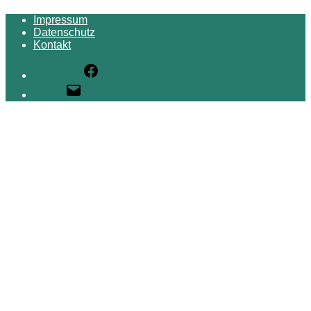
Impressum
Datenschutz
Kontakt
Facebook
E-Mail