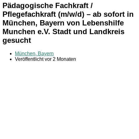
Pädagogische Fachkraft /
Pflegefachkraft (m/w/d) – ab sofort in
München, Bayern von Lebenshilfe
Munchen e.V. Stadt und Landkreis
gesucht
München, Bayern
Veröffentlicht vor 2 Monaten