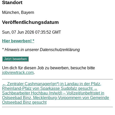
Standort
München, Bayern
Veröffentlichungsdatum
Sun, 07 Jun 2026 07:35:52 GMT
Hier bewerben! *
* Hinweis in unserer Datenschutzerklärung
Um dich für diesen Job zu bewerben, besuche bitte
jobviewtrack.com
.
←
Zentraler Cashmanager(gn*) in Landau in der Pfalz,
Rheinland-Pfalz von Sparkasse Sudpfalz gesucht
→
Sachbearbeiter Hochbau (m/w/d) – Vollzeit/unbefristet in
Ostseebad Binz, Mecklenburg-Vorpommern von Gemeinde
Ostseebad Binz gesucht