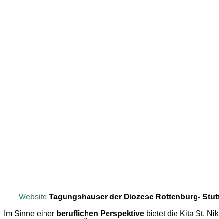
Website
Tagungshauser der Diozese Rottenburg- Stutt
Im Sinne einer
beruflichen Perspektive
bietet die Kita St. 