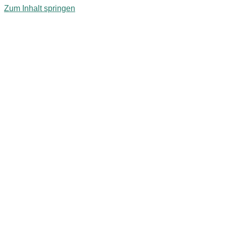
Zum Inhalt springen