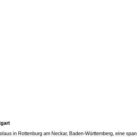
gart
Nikolaus in Rottenburg am Neckar, Baden-Württemberg, eine sp