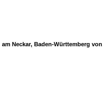
rg am Neckar, Baden-Württemberg von