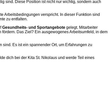
tig sind. Diese Position ist nicht nur wichtig, sondern auch
te Arbeitsbedingungen verspricht. In dieser Funktion sind
nte zu entfalten.
uf
Gesundheits- und Sportangebote
gelegt. Mitarbeiter
 fördern. Das Ziel? Ein ausgewogenes Arbeitsumfeld, in dem
 sind. Es ist ein spannender Ort, um Erfahrungen zu
de dich bei der Kita St. Nikolaus und werde Teil eines