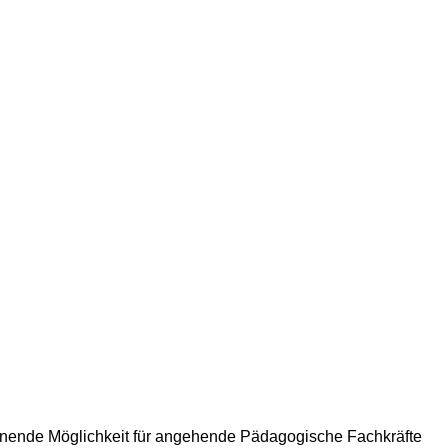
annende Möglichkeit für angehende Pädagogische Fachkräfte