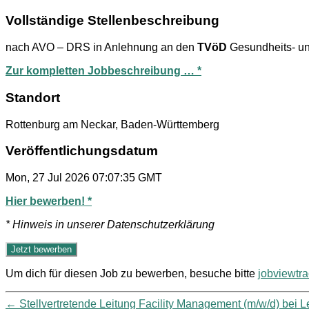
Vollständige Stellenbeschreibung
nach AVO – DRS in Anlehnung an den
TVöD
Gesundheits- u
Zur kompletten Jobbeschreibung … *
Standort
Rottenburg am Neckar, Baden-Württemberg
Veröffentlichungsdatum
Mon, 27 Jul 2026 07:07:35 GMT
Hier bewerben! *
* Hinweis in unserer Datenschutzerklärung
Um dich für diesen Job zu bewerben, besuche bitte
jobviewtr
←
Stellvertretende Leitung Facility Management (m/w/d) bei