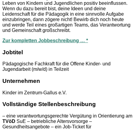
Leben von Kindern und Jugendlichen positiv beeinflussen.
Wenn du dazu bereit bist, deine Ideen und deine
Leidenschaft für die Pädagogik in eine sinnvolle Aufgabe
einzubringen, dann zögere nicht! Bewirb dich noch heute
und werde Teil eines großartigen Teams, das Verantwortung
und Gemeinschaft großschreibt.
Zur kompletten Jobbeschreibung … *
Jobtitel
Pädagogische Fachkraft für die Offene Kinder- und
Jugendarbeit (m/w/d) in Teilzeit
Unternehmen
Kinder im Zentrum-Gallus e.V.
Vollständige Stellenbeschreibung
– eine verantwortungsgerechte Vergütung in Orientierung am
TVöD
SuE – betriebliche Altersvorsorge –
Gesundheitsangebote – ein Job-Ticket für