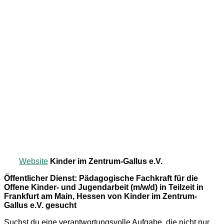
Website
Kinder im Zentrum-Gallus e.V.
Öffentlicher Dienst: Pädagogische Fachkraft für die
Offene Kinder- und Jugendarbeit (m/w/d) in Teilzeit in
Frankfurt am Main, Hessen von Kinder im Zentrum-
Gallus e.V. gesucht
Suchst du eine verantwortungsvolle Aufgabe, die nicht nur