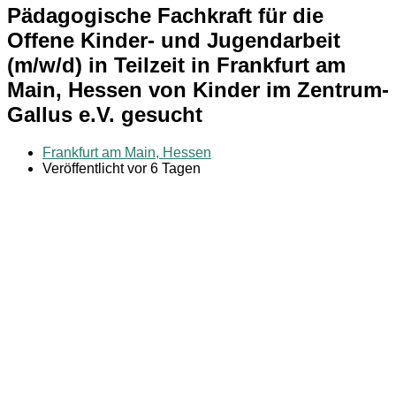
Pädagogische Fachkraft für die
Offene Kinder- und Jugendarbeit
(m/w/d) in Teilzeit in Frankfurt am
Main, Hessen von Kinder im Zentrum-
Gallus e.V. gesucht
Frankfurt am Main, Hessen
Veröffentlicht vor 6 Tagen