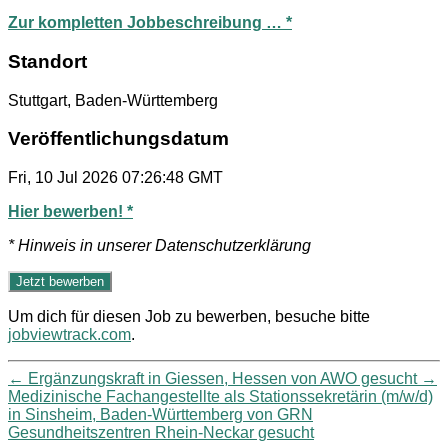
Zur kompletten Jobbeschreibung … *
Standort
Stuttgart, Baden-Württemberg
Veröffentlichungsdatum
Fri, 10 Jul 2026 07:26:48 GMT
Hier bewerben! *
* Hinweis in unserer Datenschutzerklärung
Um dich für diesen Job zu bewerben, besuche bitte
jobviewtrack.com
.
←
Ergänzungskraft in Giessen, Hessen von AWO gesucht
→
Medizinische Fachangestellte als Stationssekretärin (m/w/d)
in Sinsheim, Baden-Württemberg von GRN
Gesundheitszentren Rhein-Neckar gesucht