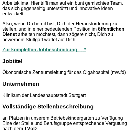
Arbeitsklima. Hier trifft man auf ein bunt gemischtes Team,
das sich gegenseitig unterstützt und innovative Ideen
entwickelt.
Also, wenn Du bereit bist, Dich der Herausforderung zu
stellen, und in einer bedeutenden Position im
öffentlichen
Dienst
arbeiten möchtest, dann zögere nicht, Dich zu
bewerben! Stuttgart wartet auf Dich!
Zur kompletten Jobbeschreibung … *
Jobtitel
Ökonomische Zentrumsleitung für das Olgahospital (m/w/d)
Unternehmen
Klinikum der Landeshauptstadt Stuttgart
Vollständige Stellenbeschreibung
an Plätzen in unserem Betriebskindergarten zu Verfügung
Eine der Stelle und Berufsgruppe entsprechende Vergütung
nach dem
TVöD