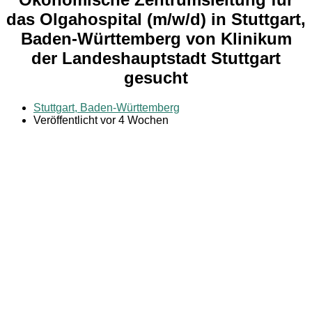
das Olgahospital (m/w/d) in Stuttgart,
Baden-Württemberg von Klinikum
der Landeshauptstadt Stuttgart
gesucht
Stuttgart, Baden-Württemberg
Veröffentlicht vor 4 Wochen