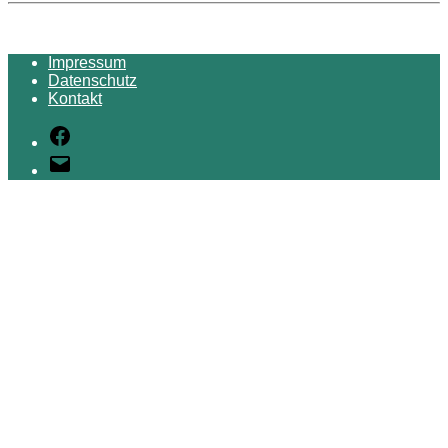
Impressum
Datenschutz
Kontakt
Facebook
E-
Mail