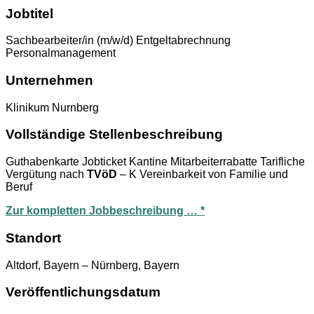
Jobtitel
Sachbearbeiter/in (m/w/d) Entgeltabrechnung
Personalmanagement
Unternehmen
Klinikum Nurnberg
Vollständige Stellenbeschreibung
Guthabenkarte Jobticket Kantine Mitarbeiterrabatte Tarifliche
Vergütung nach
TVöD
– K Vereinbarkeit von Familie und
Beruf
Zur kompletten Jobbeschreibung … *
Standort
Altdorf, Bayern – Nürnberg, Bayern
Veröffentlichungsdatum