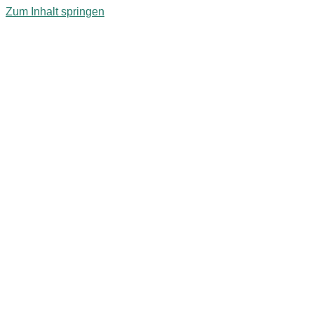
Zum Inhalt springen