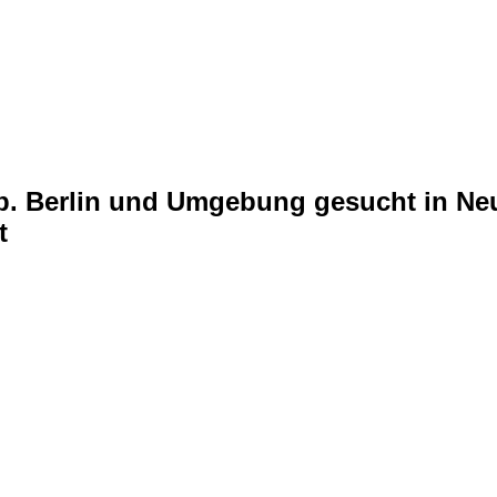
 b. Berlin und Umgebung gesucht in Ne
t