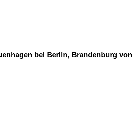
uenhagen bei Berlin, Brandenburg von