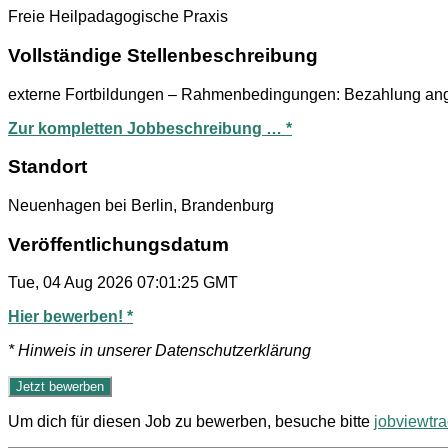
Freie Heilpadagogische Praxis
Vollständige Stellenbeschreibung
externe Fortbildungen – Rahmenbedingungen: Bezahlung an
Zur kompletten Jobbeschreibung … *
Standort
Neuenhagen bei Berlin, Brandenburg
Veröffentlichungsdatum
Tue, 04 Aug 2026 07:01:25 GMT
Hier bewerben! *
* Hinweis in unserer Datenschutzerklärung
Um dich für diesen Job zu bewerben, besuche bitte
jobviewtr