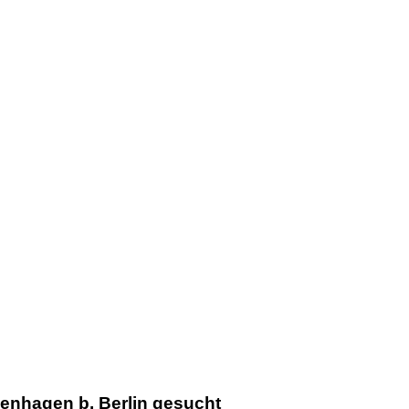
euenhagen b. Berlin gesucht