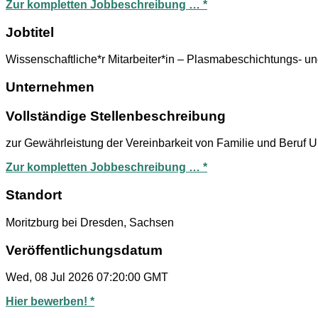
Zur kompletten Jobbeschreibung … *
Jobtitel
Wissenschaftliche*r Mitarbeiter*in – Plasmabeschichtungs- u
Unternehmen
Vollständige Stellenbeschreibung
zur Gewährleistung der Vereinbarkeit von Familie und Beruf
Zur kompletten Jobbeschreibung … *
Standort
Moritzburg bei Dresden, Sachsen
Veröffentlichungsdatum
Wed, 08 Jul 2026 07:20:00 GMT
Hier bewerben! *