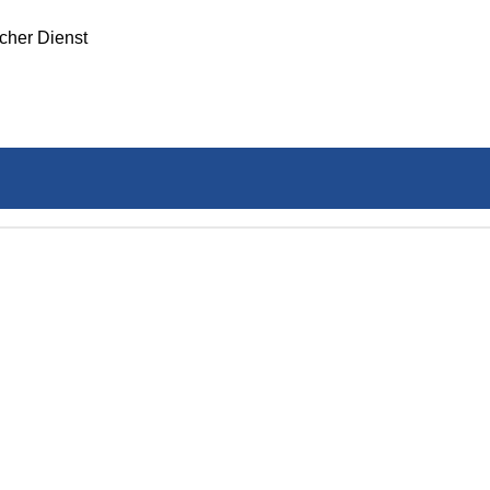
icher Dienst