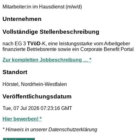
Mitarbeiter:in im Hausdienst (m/w/d)
Unternehmen
Vollständige Stellenbeschreibung
nach EG 3
TVöD
-K, eine leistungsstarke vom Arbeitgeber
finanzierte Betriebsrente sowie ein Corporate Benefit Portal
Zur kompletten Jobbeschreibung … *
Standort
Hörstel, Nordrhein-Westfalen
Veröffentlichungsdatum
Tue, 07 Jul 2026 07:23:16 GMT
Hier bewerben! *
* Hinweis in unserer Datenschutzerklärung