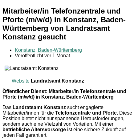
Mitarbeiter/in Telefonzentrale und
Pforte (m/w/d) in Konstanz, Baden-
Württemberg von Landratsamt
Konstanz gesucht
Konstanz, Baden-Württemberg
Veröffentlicht vor 1 Monat
Website
Landratsamt Konstanz
Öffentlicher Dienst: Mitarbeiter/in Telefonzentrale und
Pforte (m/w/d) in Konstanz, Baden-Württemberg
Das
Landratsamt Konstanz
sucht engagierte
Mitarbeiter/innen für die
Telefonzentrale und Pforte
. Diese
Position bietet nicht nur spannende Herausforderungen,
sondern auch eine Vielzahl von Vorteilen. Mit einer
betriebliche Altersvorsorge
ist eine sichere Zukunft auf
jeden Fall garantiert.