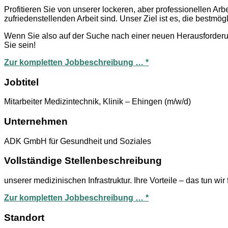
Profitieren Sie von unserer lockeren, aber professionellen Arb
zufriedenstellenden Arbeit sind. Unser Ziel ist es, die bestmö
Wenn Sie also auf der Suche nach einer neuen Herausforderung
Sie sein!
Zur kompletten Jobbeschreibung … *
Jobtitel
Mitarbeiter Medizintechnik, Klinik – Ehingen (m/w/d)
Unternehmen
ADK GmbH für Gesundheit und Soziales
Vollständige Stellenbeschreibung
unserer medizinischen Infrastruktur. Ihre Vorteile – das tun wi
Zur kompletten Jobbeschreibung … *
Standort