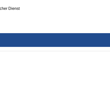
icher Dienst