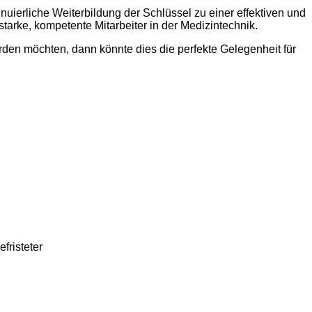
nuierliche Weiterbildung der Schlüssel zu einer effektiven und
starke, kompetente Mitarbeiter in der Medizintechnik.
rden möchten, dann könnte dies die perfekte Gelegenheit für
efristeter