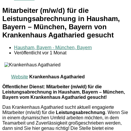
Mitarbeiter (m/w/d) für die
Leistungsabrechnung in Hausham,
Bayern – München, Bayern von
Krankenhaus Agatharied gesucht
Hausham, Bayern - München, Bayern
Veröffentlicht vor 1 Monat
Website
Krankenhaus Agatharied
Öffentlicher Dienst: Mitarbeiter (m/w/d) für die
Leistungsabrechnung in Hausham, Bayern – München,
Bayern vom Krankenhaus Agatharied gesucht!
Das Krankenhaus Agatharied sucht aktuell engagierte
Mitarbeiter (m/w/d) für die
Leistungsabrechnung
. Wenn Sie
in einem dynamischen Umfeld arbeiten möchten, in dem
Teamarbeit und Zuverlässigkeit großgeschrieben werden,
dann sind Sie hier genau richtig! Die Stelle bietet eine