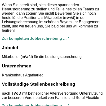
Wenn Sie bereit sind, sich dieser spannenden
Herausforderung zu stellen und Teil eines tollen Teams zu
werden, dann zögern Sie nicht! Bewerben Sie sich noch
heute für die Position als Mitarbeiter (m/w/d) in der
Leistungsabrechnung im schönen Bayern. Ihr Engagement
zählt, und wir freuen uns, Sie bald bei uns willkommen zu
heißen!
Zur kompletten Jobbeschreibung … *
Jobtitel
Mitarbeiter (m/w/d) für die Leistungsabrechnung
Unternehmen
Krankenhaus Agatharied
Vollständige Stellenbeschreibung
nach
TVöD
mit betrieblicher Altersversorgung Unterstützung
zur besseren Vereinbarkeit von Familie und Beruf Flexible
Zur kompletten Jobbeschreibung … *