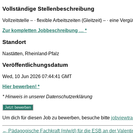
Vollständige Stellenbeschreibung
Vollzeitstelle – · flexible Arbeitszeiten (Gleitzeit) – · eine Ve
Zur kompletten Jobbeschreibung … *
Standort
Nastätten, Rheinland-Pfalz
Veröffentlichungsdatum
Wed, 10 Jun 2026 07:44:41 GMT
Hier bewerben! *
* Hinweis in unserer Datenschutzerklärung
Um dich für diesen Job zu bewerben, besuche bitte
jobviewtr
←
Pädagogische Fachkraft (m/w/d) für die ESB an der Valent