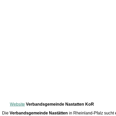
Website
Verbandsgemeinde Nastatten KoR
Die
Verbandsgemeinde Nastätten
in Rheinland-Pfalz sucht 