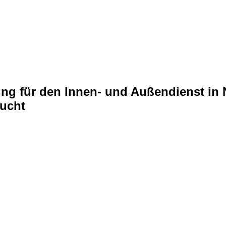
ng für den Innen- und Außendienst in 
ucht