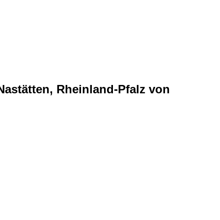
Nastätten, Rheinland-Pfalz von