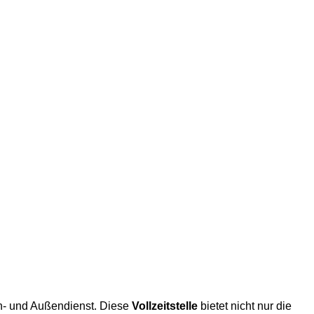
n- und Außendienst. Diese
Vollzeitstelle
bietet nicht nur die