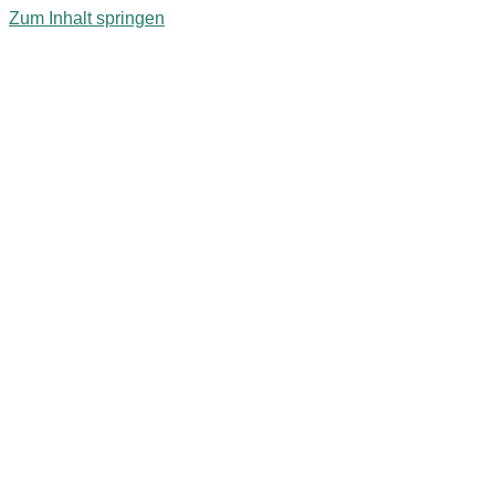
Zum Inhalt springen