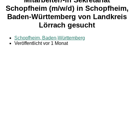
Schopfheim (m/w/d) in Schopfheim,
Baden-Württemberg von Landkreis
Lörrach gesucht
Schopfheim, Baden-Württemberg
Veröffentlicht vor 1 Monat