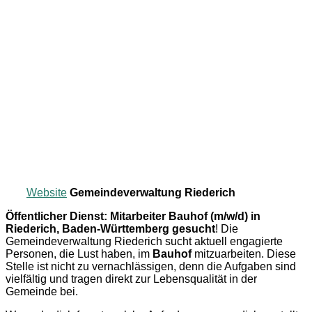
Website
Gemeindeverwaltung Riederich
Öffentlicher Dienst: Mitarbeiter Bauhof (m/w/d) in
Riederich, Baden-Württemberg gesucht
! Die
Gemeindeverwaltung Riederich sucht aktuell engagierte
Personen, die Lust haben, im
Bauhof
mitzuarbeiten. Diese
Stelle ist nicht zu vernachlässigen, denn die Aufgaben sind
vielfältig und tragen direkt zur Lebensqualität in der
Gemeinde bei.