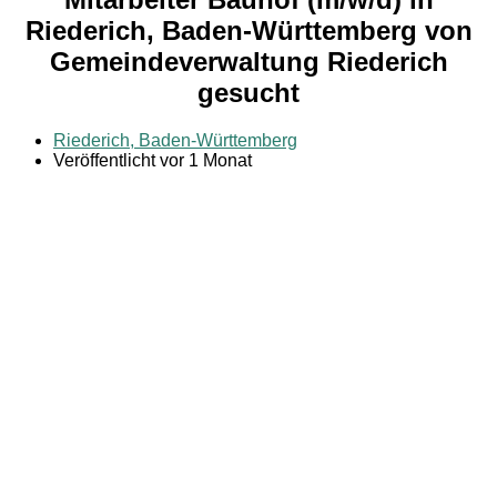
Riederich, Baden-Württemberg von
Gemeindeverwaltung Riederich
gesucht
Riederich, Baden-Württemberg
Veröffentlicht vor 1 Monat