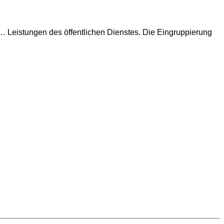
… Leistungen des öffentlichen Dienstes. Die Eingruppierung