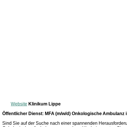
Website
Klinikum Lippe
Öffentlicher Dienst: MFA (m/w/d) Onkologische Ambulanz 
Sind Sie auf der Suche nach einer spannenden Herausforder