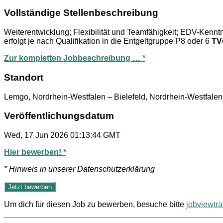
Vollständige Stellenbeschreibung
Weiterentwicklung; Flexibilität und Teamfähigkeit; EDV-Kennt
erfolgt je nach Qualifikation in die Entgeltgruppe P8 oder 6
TV
Zur kompletten Jobbeschreibung … *
Standort
Lemgo, Nordrhein-Westfalen – Bielefeld, Nordrhein-Westfalen
Veröffentlichungsdatum
Wed, 17 Jun 2026 01:13:44 GMT
Hier bewerben! *
* Hinweis in unserer Datenschutzerklärung
Um dich für diesen Job zu bewerben, besuche bitte
jobviewtr