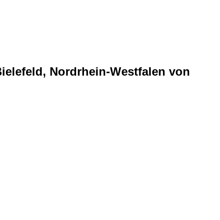
elefeld, Nordrhein-Westfalen von