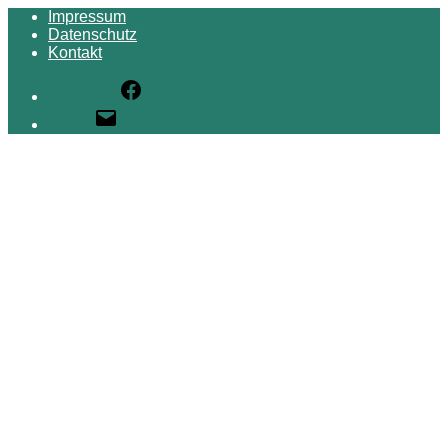
Impressum
Datenschutz
Kontakt
Facebook
E-Mail