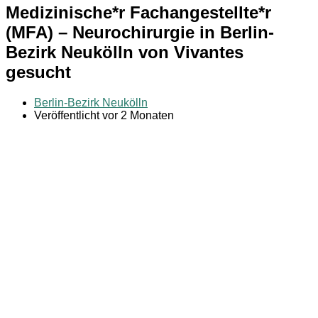
Medizinische*r Fachangestellte*r
(MFA) – Neurochirurgie in Berlin-
Bezirk Neukölln von Vivantes
gesucht
Berlin-Bezirk Neukölln
Veröffentlicht vor 2 Monaten