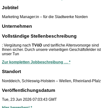
Jobtitel
Marketing Manager:in – für die Stadtwerke Norden
Unternehmen
Vollständige Stellenbeschreibung
: Vergütung nach
TVöD
und tarifliche Altersvorsorge sind
Ihnen sicher. Durch unsere vielseitigen Geschäftsfelder ist
unser Tun
Zur kompletten Jobbeschreibung … *
Standort
Norddeich, Schleswig-Holstein – Wellen, Rheinland-Pfalz
Veröffentlichungsdatum
Tue, 23 Jun 2026 07:03:43 GMT
Hier bewerben! *