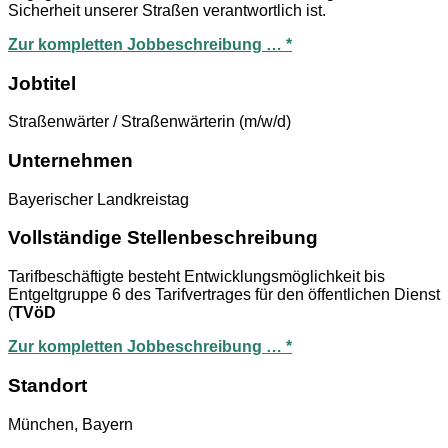
Sicherheit unserer Straßen verantwortlich ist.
Zur kompletten Jobbeschreibung … *
Jobtitel
Straßenwärter / Straßenwärterin (m/w/d)
Unternehmen
Bayerischer Landkreistag
Vollständige Stellenbeschreibung
Tarifbeschäftigte besteht Entwicklungsmöglichkeit bis
Entgeltgruppe 6 des Tarifvertrages für den öffentlichen Dienst
(
TVöD
Zur kompletten Jobbeschreibung … *
Standort
München, Bayern