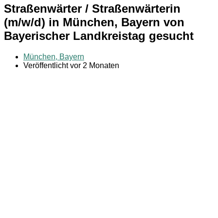
Straßenwärter / Straßenwärterin
(m/w/d) in München, Bayern von
Bayerischer Landkreistag gesucht
München, Bayern
Veröffentlicht vor 2 Monaten