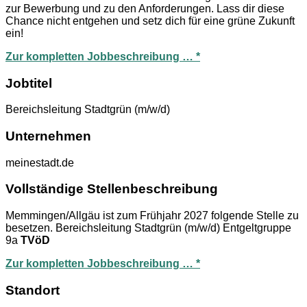
zur Bewerbung und zu den Anforderungen. Lass dir diese
Chance nicht entgehen und setz dich für eine grüne Zukunft
ein!
Zur kompletten Jobbeschreibung … *
Jobtitel
Bereichsleitung Stadtgrün (m/w/d)
Unternehmen
meinestadt.de
Vollständige Stellenbeschreibung
Memmingen/Allgäu ist zum Frühjahr 2027 folgende Stelle zu
besetzen. Bereichsleitung Stadtgrün (m/w/d) Entgeltgruppe
9a
TVöD
Zur kompletten Jobbeschreibung … *
Standort