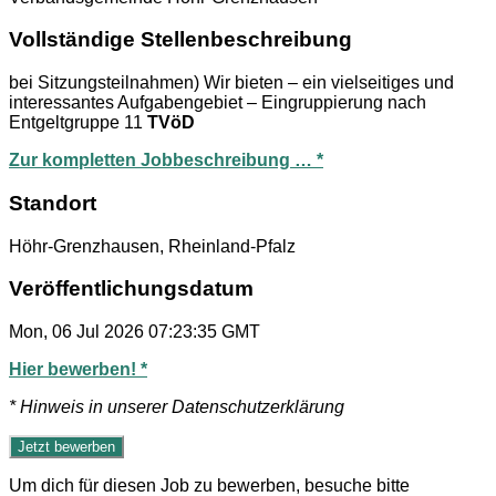
Vollständige Stellenbeschreibung
bei Sitzungsteilnahmen) Wir bieten – ein vielseitiges und
interessantes Aufgabengebiet – Eingruppierung nach
Entgeltgruppe 11
TVöD
Zur kompletten Jobbeschreibung … *
Standort
Höhr-Grenzhausen, Rheinland-Pfalz
Veröffentlichungsdatum
Mon, 06 Jul 2026 07:23:35 GMT
Hier bewerben! *
* Hinweis in unserer Datenschutzerklärung
Um dich für diesen Job zu bewerben, besuche bitte