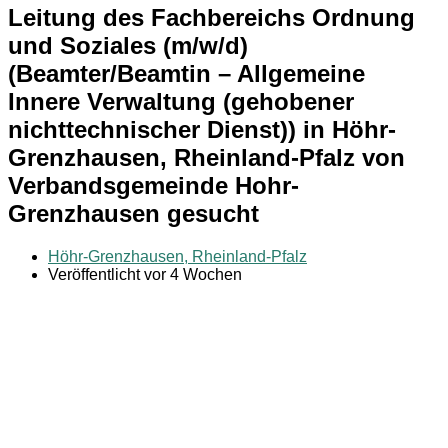
Leitung des Fachbereichs Ordnung
und Soziales (m/w/d)
(Beamter/Beamtin – Allgemeine
Innere Verwaltung (gehobener
nichttechnischer Dienst)) in Höhr-
Grenzhausen, Rheinland-Pfalz von
Verbandsgemeinde Hohr-
Grenzhausen gesucht
Höhr-Grenzhausen, Rheinland-Pfalz
Veröffentlicht vor 4 Wochen