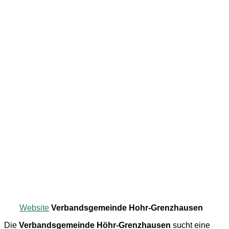
Website
Verbandsgemeinde Hohr-Grenzhausen
Die
Verbandsgemeinde Höhr-Grenzhausen
sucht eine