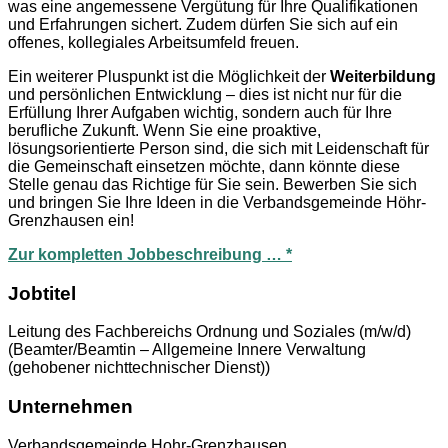
was eine angemessene Vergütung für Ihre Qualifikationen
und Erfahrungen sichert. Zudem dürfen Sie sich auf ein
offenes, kollegiales Arbeitsumfeld freuen.
Ein weiterer Pluspunkt ist die Möglichkeit der
Weiterbildung
und persönlichen Entwicklung – dies ist nicht nur für die
Erfüllung Ihrer Aufgaben wichtig, sondern auch für Ihre
berufliche Zukunft. Wenn Sie eine proaktive,
lösungsorientierte Person sind, die sich mit Leidenschaft für
die Gemeinschaft einsetzen möchte, dann könnte diese
Stelle genau das Richtige für Sie sein. Bewerben Sie sich
und bringen Sie Ihre Ideen in die Verbandsgemeinde Höhr-
Grenzhausen ein!
Zur kompletten Jobbeschreibung … *
Jobtitel
Leitung des Fachbereichs Ordnung und Soziales (m/w/d)
(Beamter/Beamtin – Allgemeine Innere Verwaltung
(gehobener nichttechnischer Dienst))
Unternehmen
Verbandsgemeinde Hohr-Grenzhausen