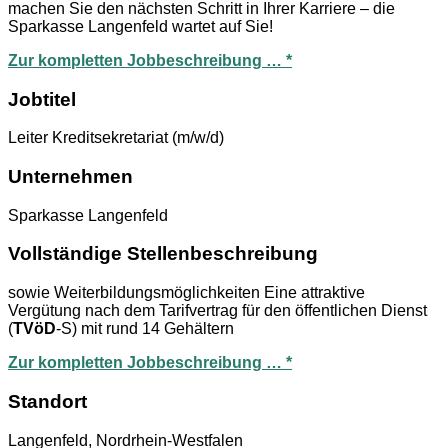
machen Sie den nächsten Schritt in Ihrer Karriere – die
Sparkasse Langenfeld wartet auf Sie!
Zur kompletten Jobbeschreibung … *
Jobtitel
Leiter Kreditsekretariat (m/w/d)
Unternehmen
Sparkasse Langenfeld
Vollständige Stellenbeschreibung
sowie Weiterbildungsmöglichkeiten Eine attraktive
Vergütung nach dem Tarifvertrag für den öffentlichen Dienst
(
TVöD
-S) mit rund 14 Gehältern
Zur kompletten Jobbeschreibung … *
Standort
Langenfeld, Nordrhein-Westfalen