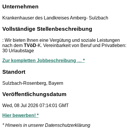
Unternehmen
Krankenhauser des Landkreises Amberg- Sulzbach
Vollständige Stellenbeschreibung
: Wir bieten Ihnen eine Vergütung und soziale Leistungen
nach dem
TVöD
-K. Vereinbarkeit von Beruf und Privatleben:
30 Urlaubstage
Zur kompletten Jobbeschreibung … *
Standort
Sulzbach-Rosenberg, Bayern
Veröffentlichungsdatum
Wed, 08 Jul 2026 07:14:01 GMT
Hier bewerben! *
* Hinweis in unserer Datenschutzerklärung