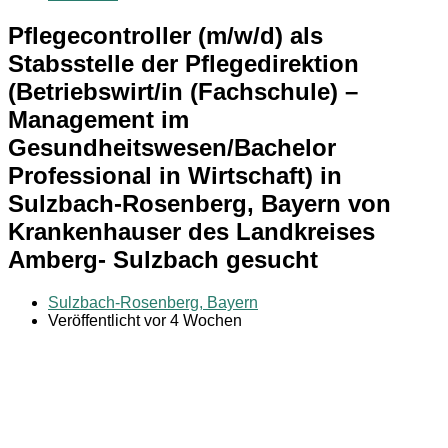
Pflegecontroller (m/w/d) als
Stabsstelle der Pflegedirektion
(Betriebswirt/in (Fachschule) –
Management im
Gesundheitswesen/Bachelor
Professional in Wirtschaft) in
Sulzbach-Rosenberg, Bayern von
Krankenhauser des Landkreises
Amberg- Sulzbach gesucht
Sulzbach-Rosenberg, Bayern
Veröffentlicht vor 4 Wochen