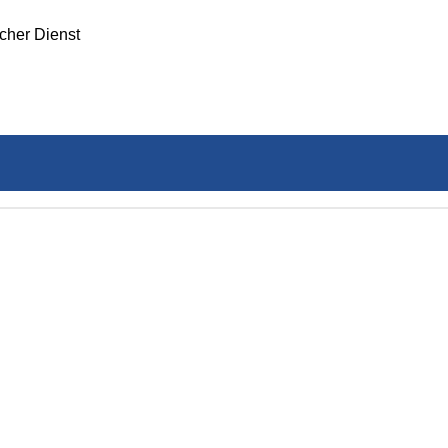
icher Dienst