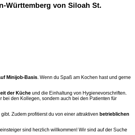
n-Württemberg von Siloah St.
uf Minijob-Basis
. Wenn du Spaß am Kochen hast und gerne
eit der Küche
und die Einhaltung von Hygienevorschriften.
ur bei den Kollegen, sondern auch bei den Patienten für
gibt. Zudem profitierst du von einer attraktiven
betrieblichen
einsteiger sind herzlich willkommen! Wir sind auf der Suche