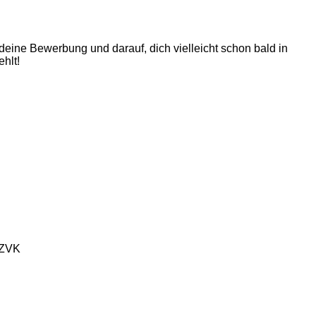
 deine Bewerbung und darauf, dich vielleicht schon bald in
hlt!
 (ZVK