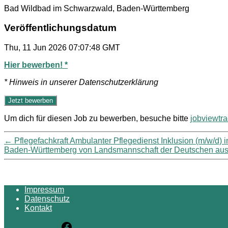
Bad Wildbad im Schwarzwald, Baden-Württemberg
Veröffentlichungsdatum
Thu, 11 Jun 2026 07:07:48 GMT
Hier bewerben! *
* Hinweis in unserer Datenschutzerklärung
Um dich für diesen Job zu bewerben, besuche bitte
jobviewtr
←
Pflegefachkraft Ambulanter Pflegedienst Inklusion (m/w/d
Baden-Württemberg von Landsmannschaft der Deutschen aus
Impressum
Datenschutz
Kontakt