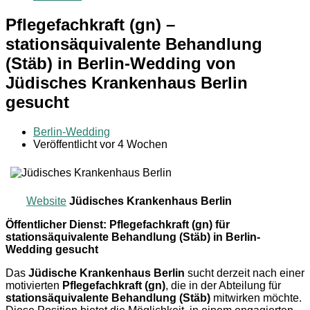
Pflegefachkraft (gn) –
stationsäquivalente Behandlung
(Stäb) in Berlin-Wedding von
Jüdisches Krankenhaus Berlin
gesucht
Berlin-Wedding
Veröffentlicht vor 4 Wochen
Website
Jüdisches Krankenhaus Berlin
Öffentlicher Dienst: Pflegefachkraft (gn) für
stationsäquivalente Behandlung (Stäb) in Berlin-
Wedding gesucht
Das
Jüdische Krankenhaus Berlin
sucht derzeit nach einer
motivierten
Pflegefachkraft (gn)
, die in der Abteilung für
stationsäquivalente Behandlung (Stäb)
mitwirken möchte.