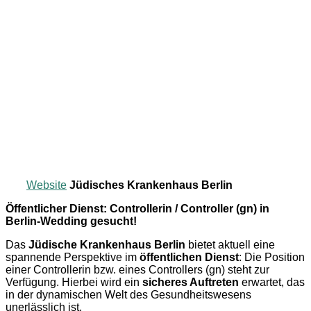
Website
Jüdisches Krankenhaus Berlin
Öffentlicher Dienst: Controllerin / Controller (gn) in
Berlin-Wedding gesucht!
Das
Jüdische Krankenhaus Berlin
bietet aktuell eine
spannende Perspektive im
öffentlichen Dienst
: Die Position
einer Controllerin bzw. eines Controllers (gn) steht zur
Verfügung. Hierbei wird ein
sicheres Auftreten
erwartet, das
in der dynamischen Welt des Gesundheitswesens
unerlässlich ist.