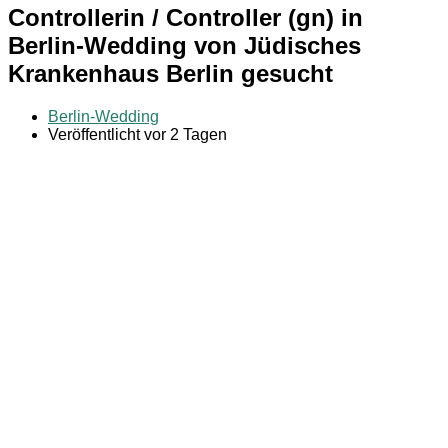
Controllerin / Controller (gn) in
Berlin-Wedding von Jüdisches
Krankenhaus Berlin gesucht
Berlin-Wedding
Veröffentlicht vor 2 Tagen