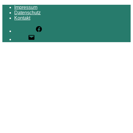
Impressum
Datenschutz
Kontakt
Facebook
E-Mail