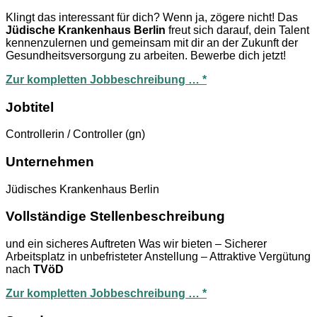
Klingt das interessant für dich? Wenn ja, zögere nicht! Das
Jüdische Krankenhaus Berlin
freut sich darauf, dein Talent
kennenzulernen und gemeinsam mit dir an der Zukunft der
Gesundheitsversorgung zu arbeiten. Bewerbe dich jetzt!
Zur kompletten Jobbeschreibung … *
Jobtitel
Controllerin / Controller (gn)
Unternehmen
Jüdisches Krankenhaus Berlin
Vollständige Stellenbeschreibung
und ein sicheres Auftreten​ Was wir bieten – Sicherer
Arbeitsplatz in unbefristeter Anstellung – Attraktive Vergütung
nach
TVöD
Zur kompletten Jobbeschreibung … *