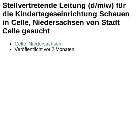
Stellvertretende Leitung (d/m/w) für
die Kindertageseinrichtung Scheuen
in Celle, Niedersachsen von Stadt
Celle gesucht
Celle, Niedersachsen
Veröffentlicht vor 2 Monaten