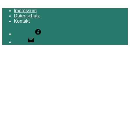
Impressum
Datenschutz
Kontakt
Facebook
E-Mail