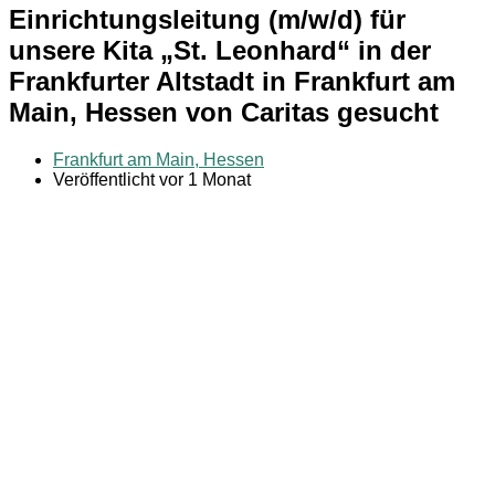
Einrichtungsleitung (m/w/d) für
unsere Kita „St. Leonhard“ in der
Frankfurter Altstadt in Frankfurt am
Main, Hessen von Caritas gesucht
Frankfurt am Main, Hessen
Veröffentlicht vor 1 Monat