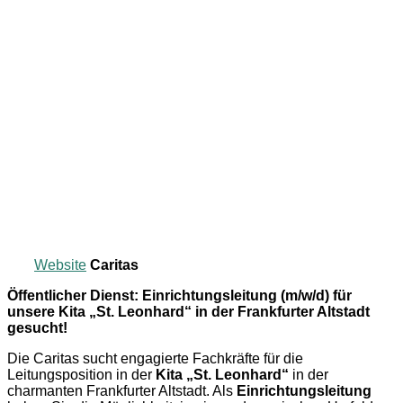
Website
Caritas
Öffentlicher Dienst: Einrichtungsleitung (m/w/d) für
unsere Kita „St. Leonhard“ in der Frankfurter Altstadt
gesucht!
Die Caritas sucht engagierte Fachkräfte für die
Leitungsposition in der
Kita „St. Leonhard“
in der
charmanten Frankfurter Altstadt. Als
Einrichtungsleitung