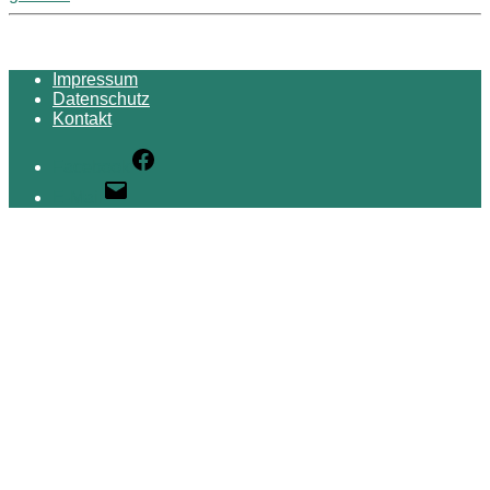
Impressum
Datenschutz
Kontakt
Facebook
E-Mail