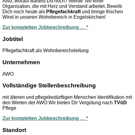
Also, worauf wartest Du noch? Werde Teil einer
Organisation, die mit Herz und Verstand arbeitet. Bewirb
Dich noch heute als
Pflegefachkraft
und bringe frischen
Wind in unseren Wohnbereich in Engelskirchen!
Zur kompletten Jobbeschreibung … *
Jobtitel
Pflegefachkraft als Wohnbereichsleitung
Unternehmen
AWO
Vollständige Stellenbeschreibung
mit älteren und pflegebedürftigen Menschen Identifikation mit
den Werten der AWO Wir bieten Dir Vergütung nach
TVöD
Pflege
Zur kompletten Jobbeschreibung … *
Standort