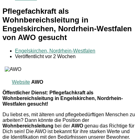
Pflegefachkraft als
Wohnbereichsleitung in
Engelskirchen, Nordrhein-Westfalen
von AWO gesucht
Engelskirchen, Nordrhein-Westfalen
Veröffentlicht vor 2 Wochen
Website
AWO
Öffentlicher Dienst: Pflegefachkraft als
Wohnbereichsleitung in Engelskirchen, Nordrhein-
Westfalen gesucht!
Du liebst es, mit älteren und pflegebedürftigen Menschen zu
arbeiten? Dann könnte die Position der
Wohnbereichsleitung
bei der
AWO
genau das Richtige für
Dich sein! Die AWO ist bekannt für ihre starken Werte und
die Identifikation mit den Bedürfnissen unserer Bewohner.