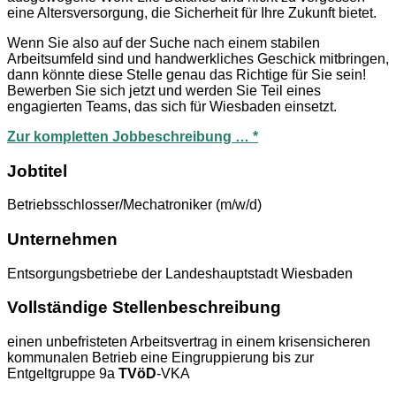
eine Altersversorgung, die Sicherheit für Ihre Zukunft bietet.
Wenn Sie also auf der Suche nach einem stabilen
Arbeitsumfeld sind und handwerkliches Geschick mitbringen,
dann könnte diese Stelle genau das Richtige für Sie sein!
Bewerben Sie sich jetzt und werden Sie Teil eines
engagierten Teams, das sich für Wiesbaden einsetzt.
Zur kompletten Jobbeschreibung … *
Jobtitel
Betriebsschlosser/Mechatroniker (m/w/d)
Unternehmen
Entsorgungsbetriebe der Landeshauptstadt Wiesbaden
Vollständige Stellenbeschreibung
einen unbefristeten Arbeitsvertrag in einem krisensicheren
kommunalen Betrieb eine Eingruppierung bis zur
Entgeltgruppe 9a
TVöD
-VKA