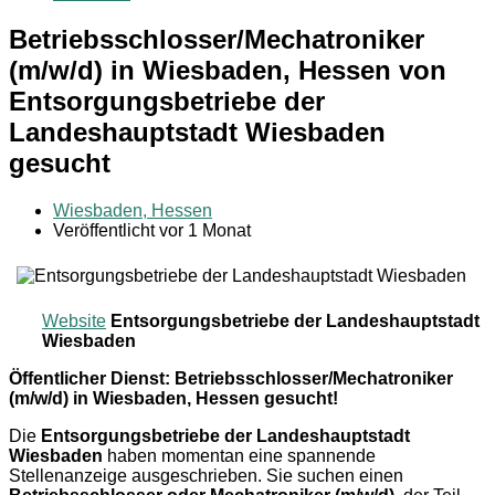
Betriebsschlosser/Mechatroniker
(m/w/d) in Wiesbaden, Hessen von
Entsorgungsbetriebe der
Landeshauptstadt Wiesbaden
gesucht
Wiesbaden, Hessen
Veröffentlicht vor 1 Monat
Website
Entsorgungsbetriebe der Landeshauptstadt
Wiesbaden
Öffentlicher Dienst: Betriebsschlosser/Mechatroniker
(m/w/d) in Wiesbaden, Hessen gesucht!
Die
Entsorgungsbetriebe der Landeshauptstadt
Wiesbaden
haben momentan eine spannende
Stellenanzeige ausgeschrieben. Sie suchen einen