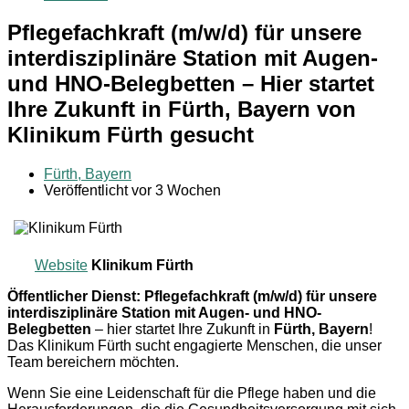
Pflegefachkraft (m/w/d) für unsere
interdisziplinäre Station mit Augen-
und HNO-Belegbetten – Hier startet
Ihre Zukunft in Fürth, Bayern von
Klinikum Fürth gesucht
Fürth, Bayern
Veröffentlicht vor 3 Wochen
Website
Klinikum Fürth
Öffentlicher Dienst: Pflegefachkraft (m/w/d) für unsere
interdisziplinäre Station mit Augen- und HNO-
Belegbetten
– hier startet Ihre Zukunft in
Fürth, Bayern
!
Das Klinikum Fürth sucht engagierte Menschen, die unser
Team bereichern möchten.
Wenn Sie eine Leidenschaft für die Pflege haben und die