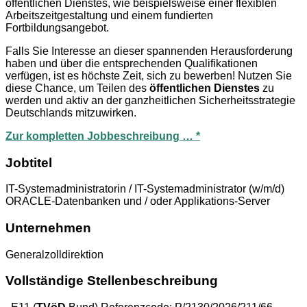
öffentlichen Dienstes, wie beispielsweise einer flexiblen
Arbeitszeitgestaltung und einem fundierten
Fortbildungsangebot.
Falls Sie Interesse an dieser spannenden Herausforderung
haben und über die entsprechenden Qualifikationen
verfügen, ist es höchste Zeit, sich zu bewerben! Nutzen Sie
diese Chance, um Teilen des
öffentlichen Dienstes
zu
werden und aktiv an der ganzheitlichen Sicherheitsstrategie
Deutschlands mitzuwirken.
Zur kompletten Jobbeschreibung … *
Jobtitel
IT-Systemadministratorin / IT-Systemadministrator (w/m/d)
ORACLE-Datenbanken und / oder Applikations-Server
Unternehmen
Generalzolldirektion
Vollständige Stellenbeschreibung