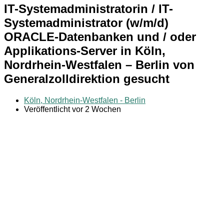
IT-Systemadministratorin / IT-
Systemadministrator (w/m/d)
ORACLE-Datenbanken und / oder
Applikations-Server in Köln,
Nordrhein-Westfalen – Berlin von
Generalzolldirektion gesucht
Köln, Nordrhein-Westfalen - Berlin
Veröffentlicht vor 2 Wochen