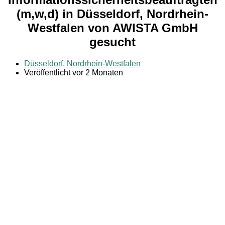
(m,w,d) in Düsseldorf, Nordrhein-
Westfalen von AWISTA GmbH
gesucht
Düsseldorf, Nordrhein-Westfalen
Veröffentlicht vor 2 Monaten