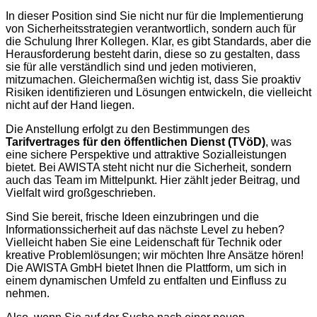
In dieser Position sind Sie nicht nur für die Implementierung
von Sicherheitsstrategien verantwortlich, sondern auch für
die Schulung Ihrer Kollegen. Klar, es gibt Standards, aber die
Herausforderung besteht darin, diese so zu gestalten, dass
sie für alle verständlich sind und jeden motivieren,
mitzumachen. Gleichermaßen wichtig ist, dass Sie proaktiv
Risiken identifizieren und Lösungen entwickeln, die vielleicht
nicht auf der Hand liegen.
Die Anstellung erfolgt zu den Bestimmungen des
Tarifvertrages für den öffentlichen Dienst (TVöD)
, was
eine sichere Perspektive und attraktive Sozialleistungen
bietet. Bei AWISTA steht nicht nur die Sicherheit, sondern
auch das Team im Mittelpunkt. Hier zählt jeder Beitrag, und
Vielfalt wird großgeschrieben.
Sind Sie bereit, frische Ideen einzubringen und die
Informationssicherheit auf das nächste Level zu heben?
Vielleicht haben Sie eine Leidenschaft für Technik oder
kreative Problemlösungen; wir möchten Ihre Ansätze hören!
Die AWISTA GmbH bietet Ihnen die Plattform, um sich in
einem dynamischen Umfeld zu entfalten und Einfluss zu
nehmen.