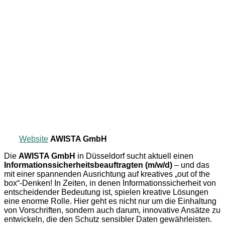
Website
AWISTA GmbH
Die
AWISTA GmbH
in Düsseldorf sucht aktuell einen
Informationssicherheitsbeauftragten (m/w/d)
– und das
mit einer spannenden Ausrichtung auf kreatives „out of the
box“-Denken! In Zeiten, in denen Informationssicherheit von
entscheidender Bedeutung ist, spielen kreative Lösungen
eine enorme Rolle. Hier geht es nicht nur um die Einhaltung
von Vorschriften, sondern auch darum, innovative Ansätze zu
entwickeln, die den Schutz sensibler Daten gewährleisten.