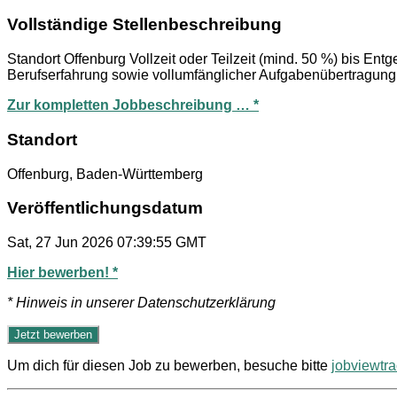
Vollständige Stellenbeschreibung
Standort Offenburg Vollzeit oder Teilzeit (mind. 50 %) bis Ent
Berufserfahrung sowie vollumfänglicher Aufgabenübertragung
Zur kompletten Jobbeschreibung … *
Standort
Offenburg, Baden-Württemberg
Veröffentlichungsdatum
Sat, 27 Jun 2026 07:39:55 GMT
Hier bewerben! *
* Hinweis in unserer Datenschutzerklärung
Um dich für diesen Job zu bewerben, besuche bitte
jobviewtr