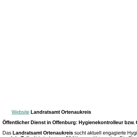
Website
Landratsamt Ortenaukreis
Öffentlicher Dienst in Offenburg: Hygienekontrolleur bzw
Das
Landratsamt Ortenaukreis
sucht aktuell engagierte Hyg