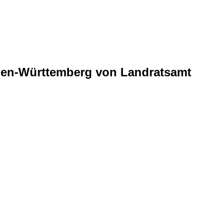
aden-Württemberg von Landratsamt