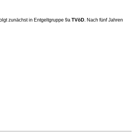
olgt zunächst in Entgeltgruppe 9a
TVöD
. Nach fünf Jahren