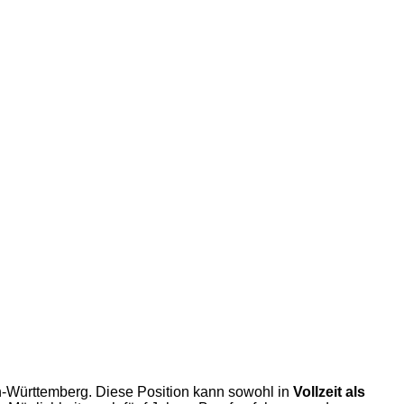
n-Württemberg. Diese Position kann sowohl in
Vollzeit als