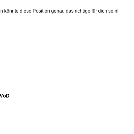
 könnte diese Position genau das richtige für dich sein!
VöD