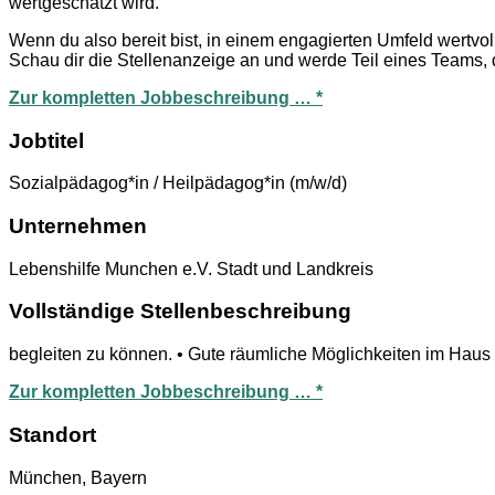
wertgeschätzt wird.
Wenn du also bereit bist, in einem engagierten Umfeld wertvol
Schau dir die Stellenanzeige an und werde Teil eines Teams, 
Zur kompletten Jobbeschreibung … *
Jobtitel
Sozialpädagog*in / Heilpädagog*in (m/w/d)
Unternehmen
Lebenshilfe Munchen e.V. Stadt und Landkreis
Vollständige Stellenbeschreibung
begleiten zu können. • Gute räumliche Möglichkeiten im Haus 
Zur kompletten Jobbeschreibung … *
Standort
München, Bayern