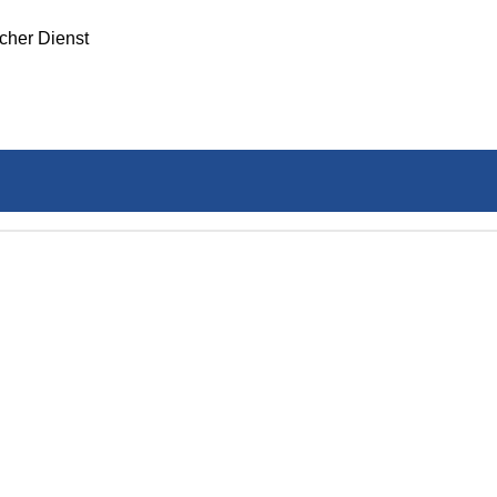
icher Dienst