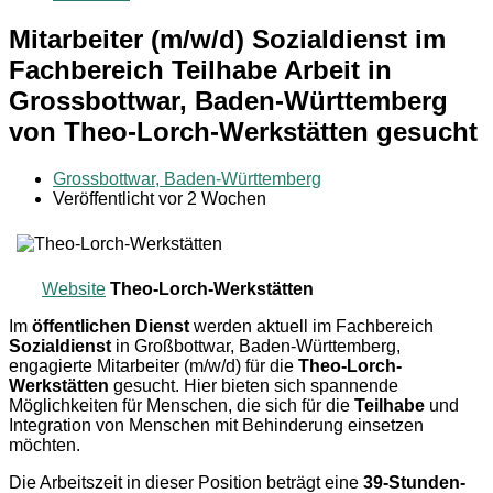
Mitarbeiter (m/w/d) Sozialdienst im
Fachbereich Teilhabe Arbeit in
Grossbottwar, Baden-Württemberg
von Theo-Lorch-Werkstätten gesucht
Grossbottwar, Baden-Württemberg
Veröffentlicht vor 2 Wochen
Website
Theo-Lorch-Werkstätten
Im
öffentlichen Dienst
werden aktuell im Fachbereich
Sozialdienst
in Großbottwar, Baden-Württemberg,
engagierte Mitarbeiter (m/w/d) für die
Theo-Lorch-
Werkstätten
gesucht. Hier bieten sich spannende
Möglichkeiten für Menschen, die sich für die
Teilhabe
und
Integration von Menschen mit Behinderung einsetzen
möchten.
Die Arbeitszeit in dieser Position beträgt eine
39-Stunden-