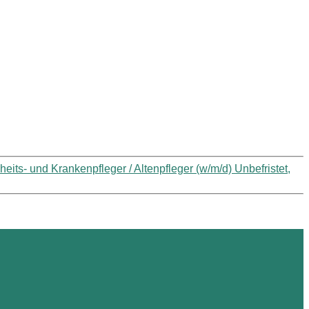
eits- und Krankenpfleger / Altenpfleger (w/m/d) Unbefristet,