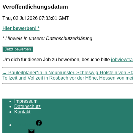
Veröffentlichungsdatum
Thu, 02 Jul 2026 07:33:01 GMT
Hier bewerben! *
* Hinweis in unserer Datenschutzerklärung
Um dich für diesen Job zu bewerben, besuche bitte
jobviewtr
←
Bauleitplaner*in in Neumünster, Schleswig-Holstein von S
Teilzeit und Vollzeit in Rosbach vor der Höhe, Hessen von me
Impressum
Datenschutz
Kontakt
Facebook