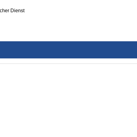
icher Dienst