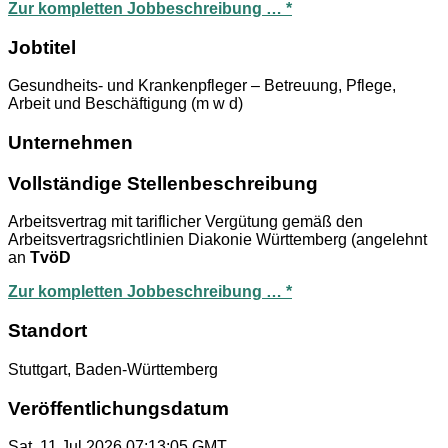
Zur kompletten Jobbeschreibung … *
Jobtitel
Gesundheits- und Krankenpfleger – Betreuung, Pflege,
Arbeit und Beschäftigung (m w d)
Unternehmen
Vollständige Stellenbeschreibung
Arbeitsvertrag mit tariflicher Vergütung gemäß den
Arbeitsvertragsrichtlinien Diakonie Württemberg (angelehnt
an
TvöD
Zur kompletten Jobbeschreibung … *
Standort
Stuttgart, Baden-Württemberg
Veröffentlichungsdatum
Sat, 11 Jul 2026 07:13:05 GMT