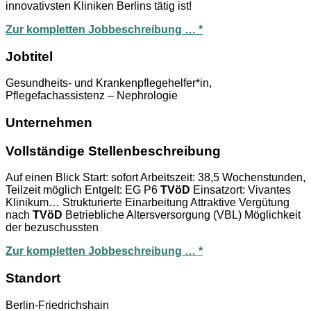
innovativsten Kliniken Berlins tätig ist!
Zur kompletten Jobbeschreibung … *
Jobtitel
Gesundheits- und Krankenpflegehelfer*in,
Pflegefachassistenz – Nephrologie
Unternehmen
Vollständige Stellenbeschreibung
Auf einen Blick Start: sofort Arbeitszeit: 38,5 Wochenstunden,
Teilzeit möglich Entgelt: EG P6
TVöD
Einsatzort: Vivantes
Klinikum… Strukturierte Einarbeitung Attraktive Vergütung
nach
TVöD
Betriebliche Altersversorgung (VBL) Möglichkeit
der bezuschussten
Zur kompletten Jobbeschreibung … *
Standort
Berlin-Friedrichshain