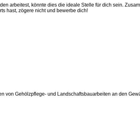
den arbeitest, könnte dies die ideale Stelle für dich sein. Zu
ts hast, zögere nicht und bewerbe dich!
en von Gehölzpflege- und Landschaftsbauarbeiten an den Gew