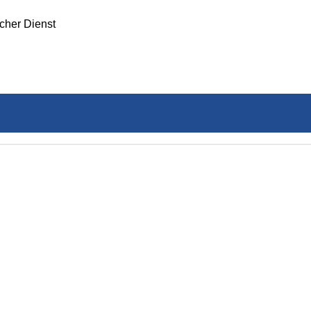
icher Dienst