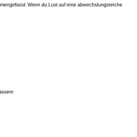
sammengefasst: Wenn du Lust auf eine abwechslungsreiche
ässern