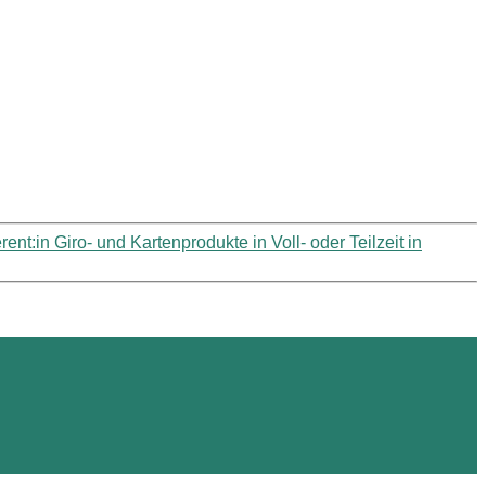
rent:in Giro- und Kartenprodukte in Voll- oder Teilzeit in