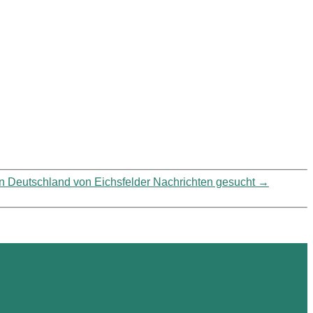
n Deutschland von Eichsfelder Nachrichten gesucht
→