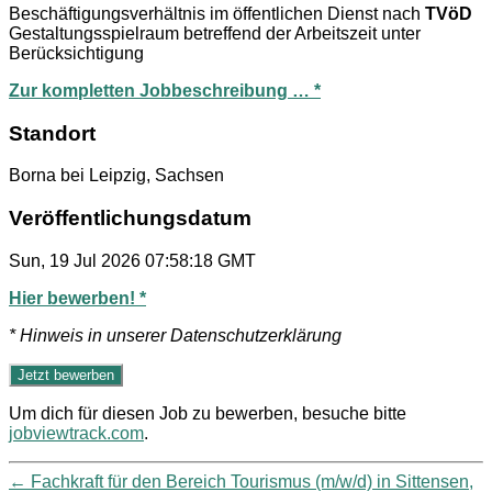
Beschäftigungsverhältnis im öffentlichen Dienst nach
TVöD
Gestaltungsspielraum betreffend der Arbeitszeit unter
Berücksichtigung
Zur kompletten Jobbeschreibung … *
Standort
Borna bei Leipzig, Sachsen
Veröffentlichungsdatum
Sun, 19 Jul 2026 07:58:18 GMT
Hier bewerben! *
* Hinweis in unserer Datenschutzerklärung
Um dich für diesen Job zu bewerben, besuche bitte
jobviewtrack.com
.
←
Fachkraft für den Bereich Tourismus (m/w/d) in Sittensen,