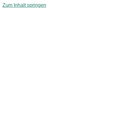
Zum Inhalt springen