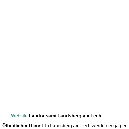
Website
Landratsamt Landsberg am Lech
Öffentlicher Dienst
: In Landsberg am Lech werden engagier