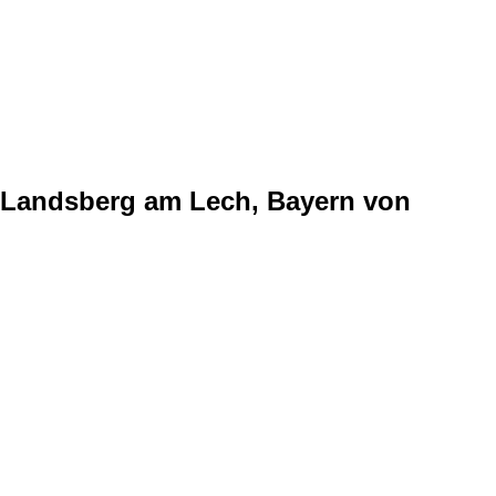
n Landsberg am Lech, Bayern von