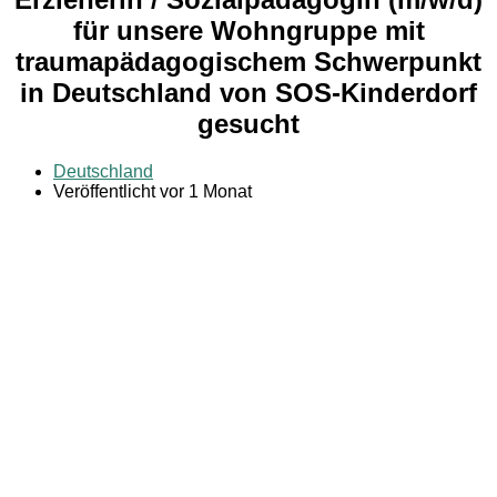
für unsere Wohngruppe mit
traumapädagogischem Schwerpunkt
in Deutschland von SOS-Kinderdorf
gesucht
Deutschland
Veröffentlicht vor 1 Monat