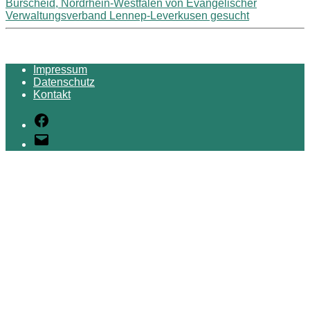
Burscheid, Nordrhein-Westfalen von Evangelischer
Verwaltungsverband Lennep-Leverkusen gesucht
Impressum
Datenschutz
Kontakt
Facebook
E-
Mail