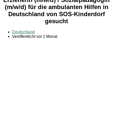
(m/w/d) für die ambulanten Hilfen in
Deutschland von SOS-Kinderdorf
gesucht
Deutschland
Veröffentlicht vor 1 Monat