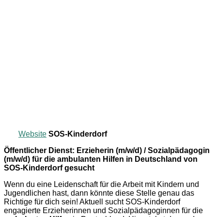
Website
SOS-Kinderdorf
Öffentlicher Dienst: Erzieherin (m/w/d) / Sozialpädagogin
(m/w/d) für die ambulanten Hilfen in Deutschland von
SOS-Kinderdorf gesucht
Wenn du eine Leidenschaft für die Arbeit mit Kindern und
Jugendlichen hast, dann könnte diese Stelle genau das
Richtige für dich sein! Aktuell sucht SOS-Kinderdorf
engagierte Erzieherinnen und Sozialpädagoginnen für die