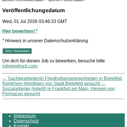
Veröffentlichungsdatum
Wed, 01 Jul 2026 03:46:33 GMT
Hier bewerben! *
* Hinweis in unserer Datenschutzerklärung
Um dich für diesen Job zu bewerben, besuche bitte
jobviewtrack.com
.
←
Sachbearbeiter/in Friedhofsangelegenheiten in Bielefeld,
Nordrhein-Westfalen von Stadt Bielefeld gesucht
→
Sozialarbeiter (m/w/d) in Frankfurt am Main, Hessen von
Permacon gesucht
Impressum
Datenschutz
Kontakt