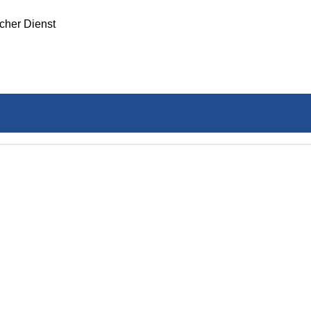
icher Dienst