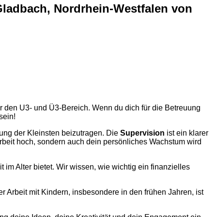
 Gladbach, Nordrhein-Westfalen von
r den U3- und Ü3-Bereich. Wenn du dich für die Betreuung
sein!
lung der Kleinsten beizutragen. Die
Supervision
ist ein klarer
r Arbeit hoch, sondern auch dein persönliches Wachstum wird
it im Alter bietet. Wir wissen, wie wichtig ein finanzielles
r Arbeit mit Kindern, insbesondere in den frühen Jahren, ist